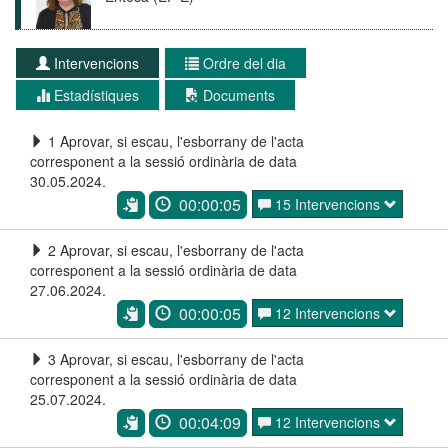
Intervencions
Ordre del dia
Estadístiques
Documents
1 Aprovar, si escau, l'esborrany de l'acta
corresponent a la sessió ordinària de data
30.05.2024.
00:00:05
15 Intervencions
2 Aprovar, si escau, l'esborrany de l'acta
corresponent a la sessió ordinària de data
27.06.2024.
00:00:05
12 Intervencions
3 Aprovar, si escau, l'esborrany de l'acta
corresponent a la sessió ordinària de data
25.07.2024.
00:04:09
12 Intervencions