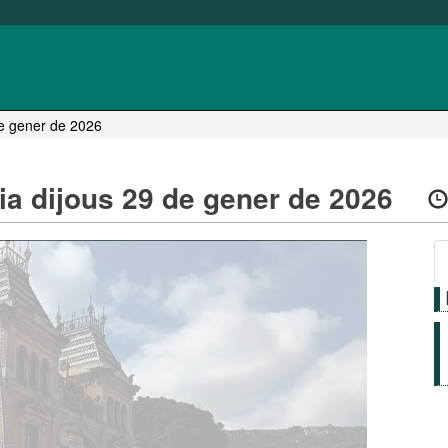
de gener de 2026
ia dijous 29 de gener de 2026