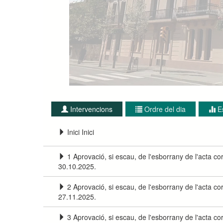
Intervencions
Ordre del dia
E
Inici Inici
1 Aprovació, si escau, de l'esborrany de l'acta co
30.10.2025.
2 Aprovació, si escau, de l'esborrany de l'acta co
27.11.2025.
3 Aprovació, si escau, de l'esborrany de l'acta co