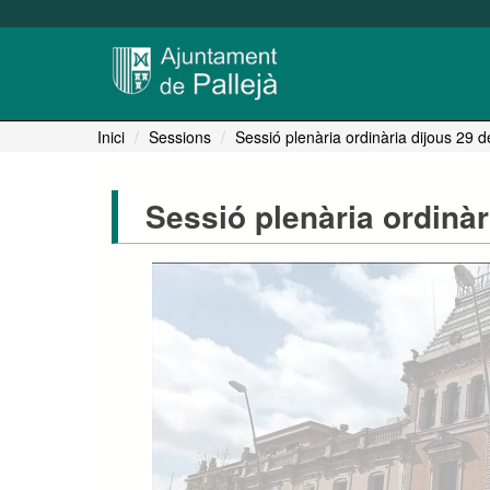
Inici
Sessions
Sessió plenària ordinària dijous 29 
Sessió plenària ordinàr