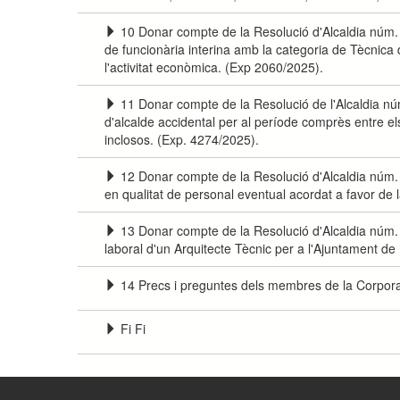
10 Donar compte de la Resolució d'Alcaldia nú
de funcionària interina amb la categoria de Tècnica 
l'activitat econòmica. (Exp 2060/2025).
11 Donar compte de la Resolució de l'Alcaldia 
d'alcalde accidental per al període comprès entre 
inclosos. (Exp. 4274/2025).
12 Donar compte de la Resolució d'Alcaldia nú
en qualitat de personal eventual acordat a favor de
13 Donar compte de la Resolució d'Alcaldia núm.
laboral d'un Arquitecte Tècnic per a l'Ajuntament de
14 Precs i preguntes dels membres de la Corpora
Fi Fi