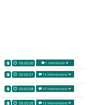
00:00:00
1 Intervenció
00:00:21
15 Intervencions
00:03:08
10 Intervencions
00:03:35
12 Intervencions